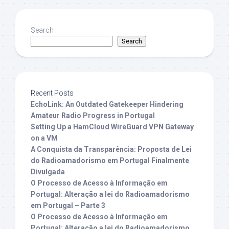
Search
Search
Recent Posts
EchoLink: An Outdated Gatekeeper Hindering
Amateur Radio Progress in Portugal
Setting Up a HamCloud WireGuard VPN Gateway
on a VM
A Conquista da Transparência: Proposta de Lei
do Radioamadorismo em Portugal Finalmente
Divulgada
O Processo de Acesso à Informação em
Portugal: Alteração a lei do Radioamadorismo
em Portugal – Parte 3
O Processo de Acesso à Informação em
Portugal: Alteração a lei do Radioamadorismo