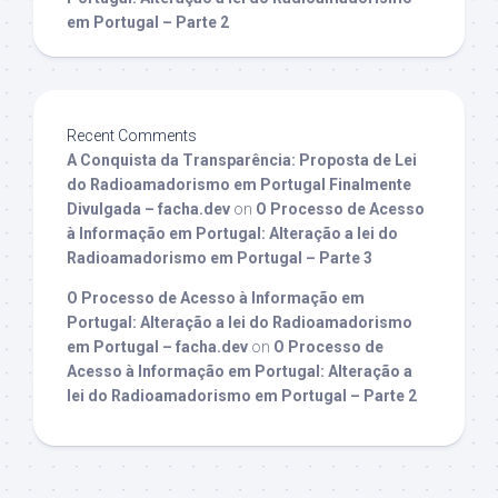
em Portugal – Parte 2
Recent Comments
A Conquista da Transparência: Proposta de Lei
do Radioamadorismo em Portugal Finalmente
Divulgada – facha.dev
on
O Processo de Acesso
à Informação em Portugal: Alteração a lei do
Radioamadorismo em Portugal – Parte 3
O Processo de Acesso à Informação em
Portugal: Alteração a lei do Radioamadorismo
em Portugal – facha.dev
on
O Processo de
Acesso à Informação em Portugal: Alteração a
lei do Radioamadorismo em Portugal – Parte 2