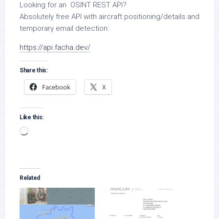
Looking for an OSINT REST API?
Absolutely free API with aircraft positioning/details and
temporary email detection:
https://api.facha.dev/
Share this:
Facebook
X
Like this:
Loading…
Related