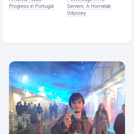
Progress in Portugal
Servers: A Homelab
Odyssey